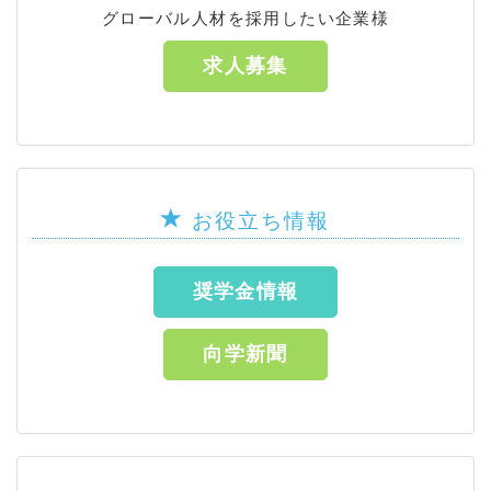
グローバル人材を採用したい企業様
求人募集
お役立ち情報
奨学金情報
向学新聞