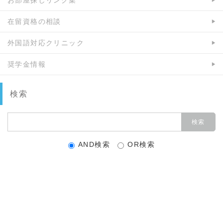
在留資格の相談
外国語対応クリニック
奨学金情報
検索
AND検索
OR検索