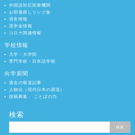
外国語対応医療機関
お部屋探しリンク集
宿舎情報
奨学金情報
コロナ関連情報
学校情報
大学・大学院
専門学校・日本語学校
向学新聞
過去の報道記事
人物伝（現代日本の源流）
投稿募集
ことばの力
検索