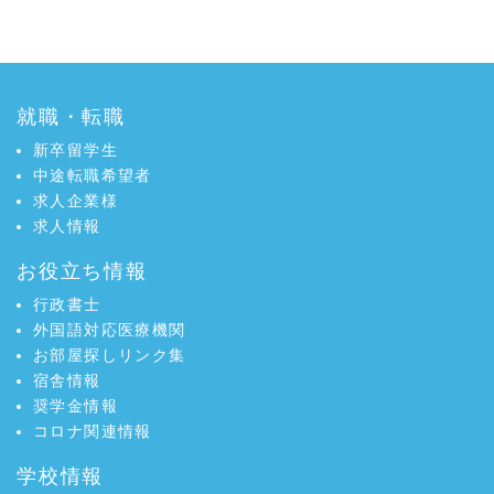
就職・転職
新卒留学生
中途転職希望者
求人企業様
求人情報
お役立ち情報
行政書士
外国語対応医療機関
お部屋探しリンク集
宿舎情報
奨学金情報
コロナ関連情報
学校情報