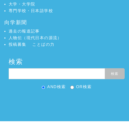
大学・大学院
専門学校・日本語学校
向学新聞
過去の報道記事
人物伝（現代日本の源流）
投稿募集
ことばの力
検索
AND検索
OR検索