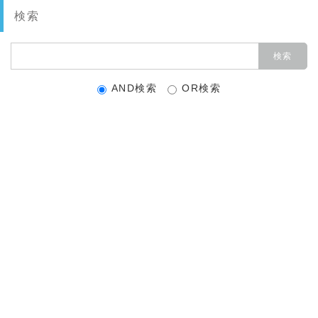
検索
AND検索
OR検索