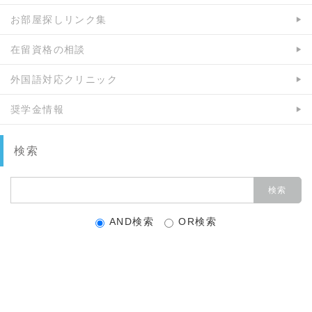
お部屋探しリンク集
在留資格の相談
外国語対応クリニック
奨学金情報
検索
AND検索
OR検索