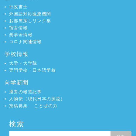
行政書士
外国語対応医療機関
お部屋探しリンク集
宿舎情報
奨学金情報
コロナ関連情報
学校情報
大学・大学院
専門学校・日本語学校
向学新聞
過去の報道記事
人物伝（現代日本の源流）
投稿募集
ことばの力
検索