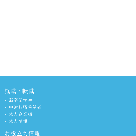
就職・転職
新卒留学生
中途転職希望者
求人企業様
求人情報
お役立ち情報