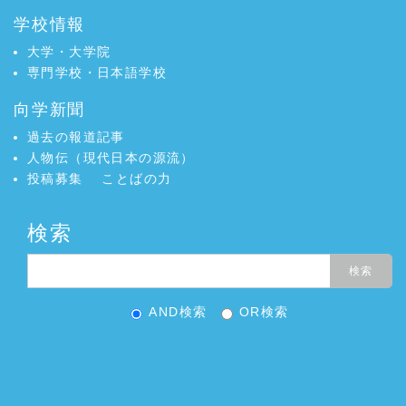
学校情報
大学・大学院
専門学校・日本語学校
向学新聞
過去の報道記事
人物伝（現代日本の源流）
投稿募集
ことばの力
検索
AND検索
OR検索