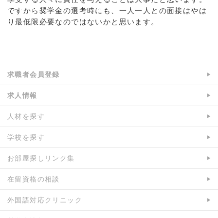
ですから奨学金の選考時にも、一人一人との面接はやは
り最低限必要なのではないかと思います。
求職者会員登録
求人情報
人材を探す
学校を探す
お部屋探しリンク集
在留資格の相談
外国語対応クリニック