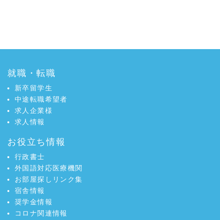
就職・転職
新卒留学生
中途転職希望者
求人企業様
求人情報
お役立ち情報
行政書士
外国語対応医療機関
お部屋探しリンク集
宿舎情報
奨学金情報
コロナ関連情報