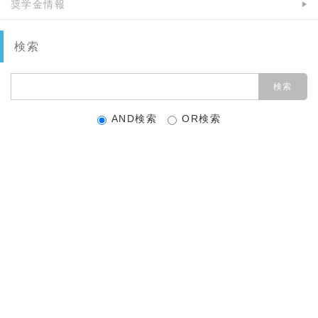
奨学金情報
検索
AND検索
OR検索