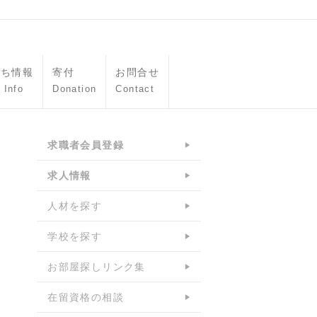
立ち情報
寄付
お問合せ
 Info
Donation
Contact
求職者会員登録
求人情報
人材を探す
学校を探す
お部屋探しリンク集
在留資格の相談