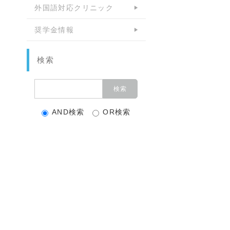
外国語対応クリニック
奨学金情報
検索
AND検索
OR検索