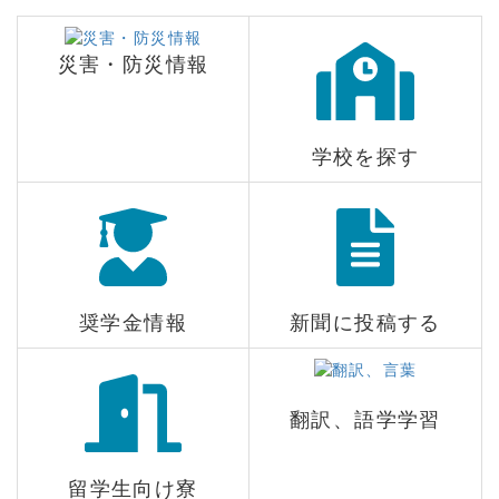
災害・防災情報
学校を探す
奨学金情報
新聞に投稿する
＿
翻訳、語学学習
留学生向け寮