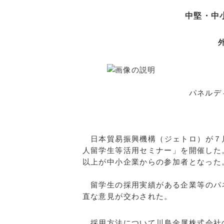
中堅・中
パネルディスカッ
日本貿易振興機構（ジェトロ）が７
人留学生等活用セミナー」を開催した
以上が中小企業からの参加者となった
留学生の採用実績がある企業等のパ
直な意見が交わされた。
採用方法について川島金属株式会社