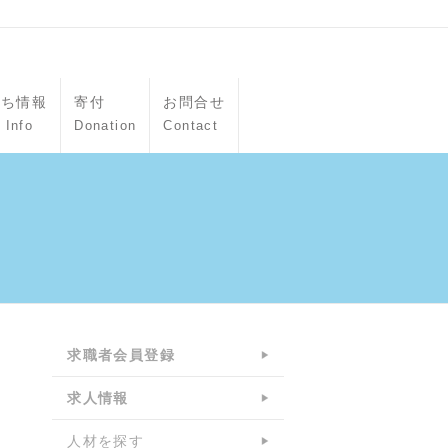
立ち情報
寄付
お問合せ
 Info
Donation
Contact
求職者会員登録
求人情報
人材を探す