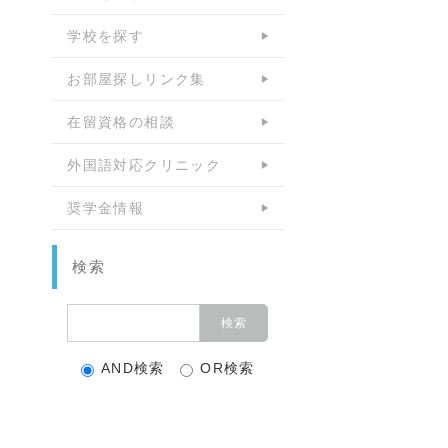
学校を探す
お部屋探しリンク集
在留資格の相談
外国語対応クリニック
奨学金情報
検索
AND検索
OR検索