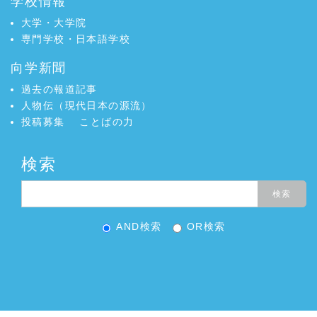
学校情報
大学・大学院
専門学校・日本語学校
向学新聞
過去の報道記事
人物伝（現代日本の源流）
投稿募集
ことばの力
検索
AND検索
OR検索