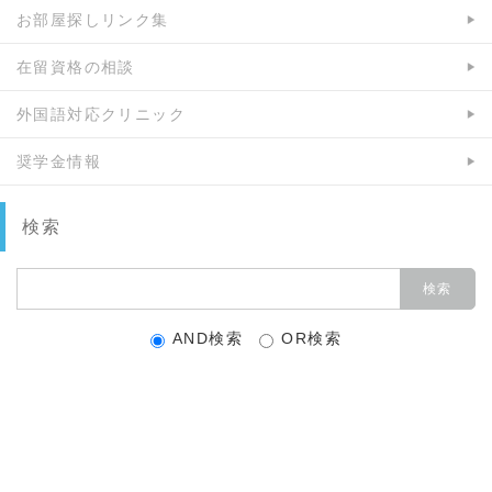
お部屋探しリンク集
在留資格の相談
外国語対応クリニック
奨学金情報
検索
AND検索
OR検索