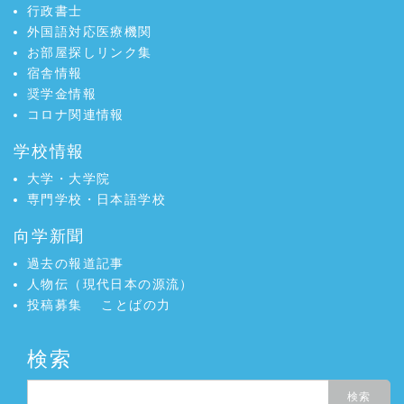
行政書士
外国語対応医療機関
お部屋探しリンク集
宿舎情報
奨学金情報
コロナ関連情報
学校情報
大学・大学院
専門学校・日本語学校
向学新聞
過去の報道記事
人物伝（現代日本の源流）
投稿募集
ことばの力
検索