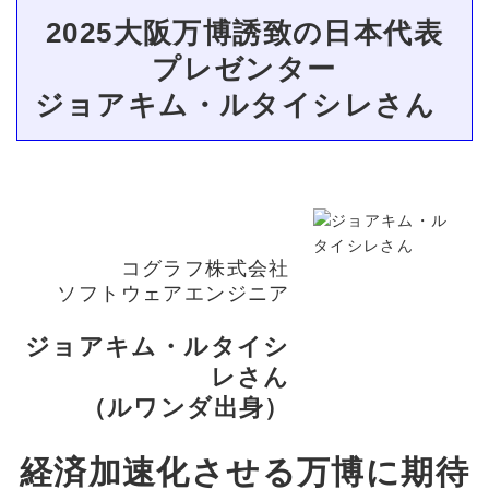
2025大阪万博誘致の日本代表
プレゼンター
ジョアキム・ルタイシレさん
コグラフ株式会社
ソフトウェアエンジニア
ジョアキム・ルタイシ
レさん
（ルワンダ出身）
経済加速化させる万博に期待