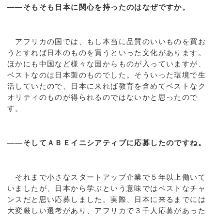
――そもそも日本に関心を持ったのはなぜですか。
アフリカの国では、もし本当に品質のいいものを買お
うとすれば日本のものを買うといった文化があります。
ほかにも中国など様々な国からものが入っていますが、
ベストなのは日本製のものでした。そういった環境で生
活していたので、日本に来れば教育を含めてベストなク
オリティのものが得られるのではないかと思ったので
す。
――そしてＡＢＥイニシアティブに応募したのですね。
それまで小さなスタートアップ企業で５年以上働いて
いましたが、日本から学ぶという意味ではベストなチャ
ンスだと思い応募しました。実際、日本に来るまでには
大変厳しい選考があり、アフリカで３千人応募があった