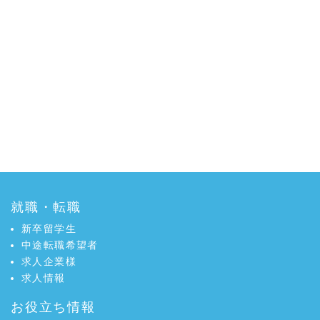
就職・転職
新卒留学生
中途転職希望者
求人企業様
求人情報
お役立ち情報