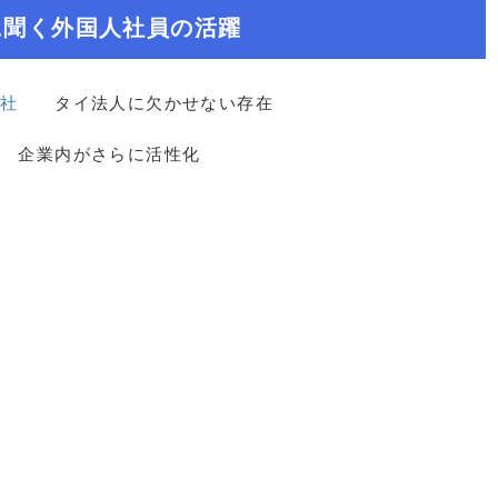
に聞く外国人社員の活躍
社
タイ法人に欠かせない存在
企業内がさらに活性化