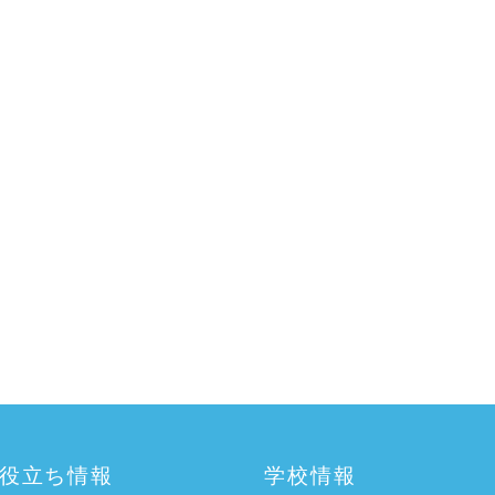
役立ち情報
学校情報