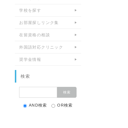
学校を探す
お部屋探しリンク集
在留資格の相談
外国語対応クリニック
奨学金情報
検索
AND検索
OR検索