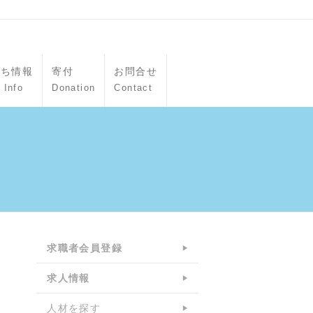
立ち情報
寄付
お問合せ
 Info
Donation
Contact
求職者会員登録
求人情報
人材を探す