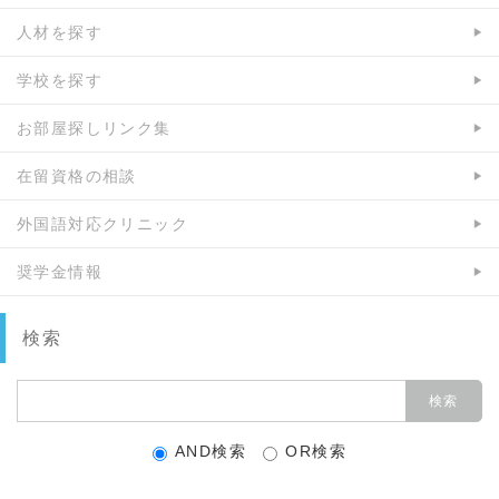
人材を探す
学校を探す
お部屋探しリンク集
在留資格の相談
外国語対応クリニック
奨学金情報
検索
AND検索
OR検索