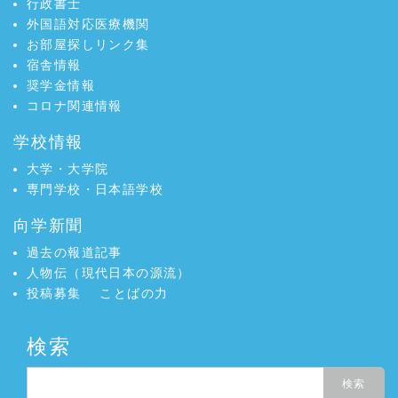
行政書士
外国語対応医療機関
お部屋探しリンク集
宿舎情報
奨学金情報
コロナ関連情報
学校情報
大学・大学院
専門学校・日本語学校
向学新聞
過去の報道記事
人物伝（現代日本の源流）
投稿募集
ことばの力
検索