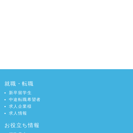
就職・転職
新卒留学生
中途転職希望者
求人企業様
求人情報
お役立ち情報