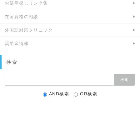
お部屋探しリンク集
在留資格の相談
外国語対応クリニック
奨学金情報
検索
AND検索
OR検索