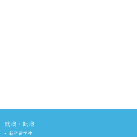
就職・転職
新卒留学生