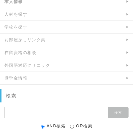
求人情報
人材を探す
学校を探す
お部屋探しリンク集
在留資格の相談
外国語対応クリニック
奨学金情報
検索
AND検索
OR検索