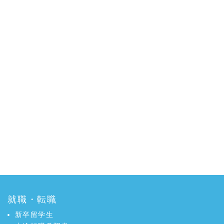
就職・転職
新卒留学生