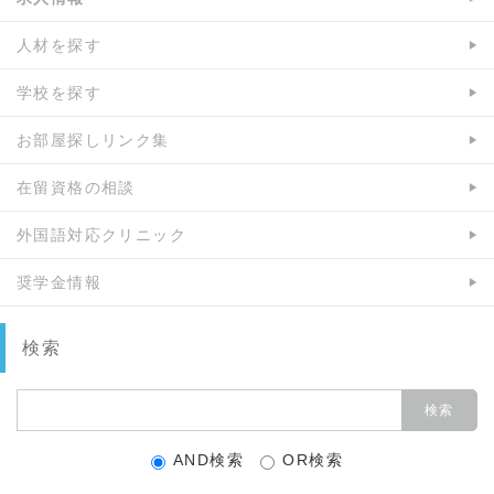
人材を探す
学校を探す
お部屋探しリンク集
在留資格の相談
外国語対応クリニック
奨学金情報
検索
AND検索
OR検索