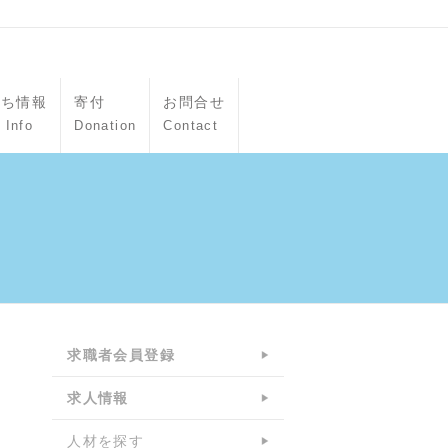
立ち情報
寄付
お問合せ
 Info
Donation
Contact
求職者会員登録
求人情報
人材を探す