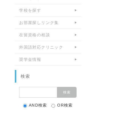
学校を探す
お部屋探しリンク集
在留資格の相談
外国語対応クリニック
奨学金情報
検索
AND検索
OR検索