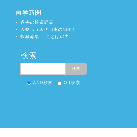
向学新聞
過去の報道記事
人物伝（現代日本の源流）
投稿募集
ことばの力
検索
AND検索
OR検索