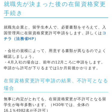
就職先が決まった後の在留資格変更
手続き
就職先企業と、留学生本人で、必要書類をそろえて、入
国管理局に在留資格変更許可申請をします。詳しくは
コ
チラ（法務省HP）
・会社の規模によって、用意する書類が異なるのでよく
確認しましょう。
・4月入社の場合は、前年の12月ころに申請をします。
申請から許可が下りるまでは1か月前後かかります。
在留資格変更許可申請の結果、不許可となる
場合
無事に内定がとれても、在留資格変更が不許可となる留
学生が毎年多数います。（H30年では、全体の
16.1％4982名が不許可）