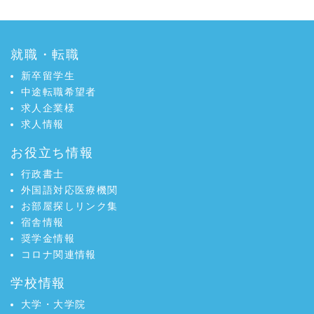
就職・転職
新卒留学生
中途転職希望者
求人企業様
求人情報
お役立ち情報
行政書士
外国語対応医療機関
お部屋探しリンク集
宿舎情報
奨学金情報
コロナ関連情報
学校情報
大学・大学院