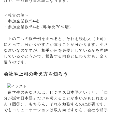
けで、全然違う日本語になります。
＜報告の例＞
・参加企業数:54社
・参加企業数:54社（昨年比70％増）
上の二つの報告例を比べると、それを読む人（上司）
にとって、分かりやすさが違うことが分かります。小さ
な違いなのですが、相手が何を必要としているかを理解
しているかどうかで、報告する内容と伝わり方も、全く
違うのです。
会社や上司の考え方を知ろう
留学生のみなさんは、ビジネス日本語というと、「自
分が話す日本語」だけを考えることが多いかもしれませ
ん（図①）。もちろん、それを勉強するのは必要です。
でもコミュニケーションは双方向ですから、会社や相手