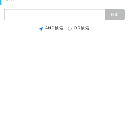
AND検索
OR検索