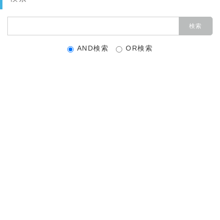
AND検索
OR検索