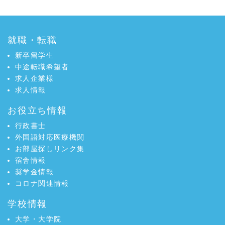
就職・転職
新卒留学生
中途転職希望者
求人企業様
求人情報
お役立ち情報
行政書士
外国語対応医療機関
お部屋探しリンク集
宿舎情報
奨学金情報
コロナ関連情報
学校情報
大学・大学院