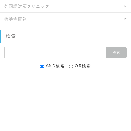
外国語対応クリニック
奨学金情報
検索
AND検索
OR検索