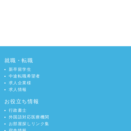
就職・転職
新卒留学生
中途転職希望者
求人企業様
求人情報
お役立ち情報
行政書士
外国語対応医療機関
お部屋探しリンク集
宿舎情報