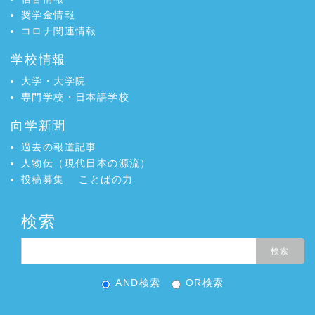
奨学金情報
コロナ関連情報
学校情報
大学・大学院
専門学校・日本語学校
向学新聞
過去の報道記事
人物伝（現代日本の源流）
投稿募集
ことばの力
検索
AND検索
OR検索