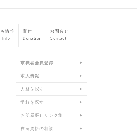
立ち情報
寄付
お問合せ
 Info
Donation
Contact
求職者会員登録
求人情報
人材を探す
学校を探す
お部屋探しリンク集
在留資格の相談