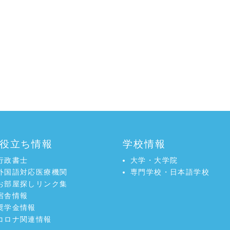
役立ち情報
学校情報
行政書士
大学・大学院
外国語対応医療機関
専門学校・日本語学校
お部屋探しリンク集
宿舎情報
奨学金情報
コロナ関連情報