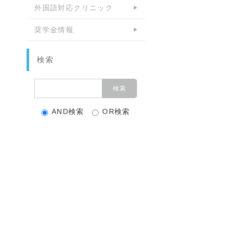
外国語対応クリニック
奨学金情報
検索
AND検索
OR検索