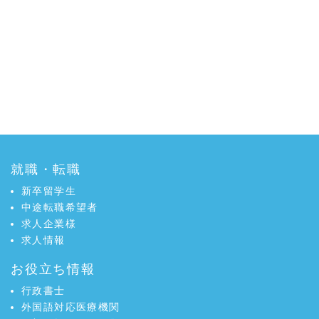
就職・転職
新卒留学生
中途転職希望者
求人企業様
求人情報
お役立ち情報
行政書士
外国語対応医療機関