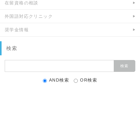
在留資格の相談
外国語対応クリニック
奨学金情報
検索
AND検索
OR検索