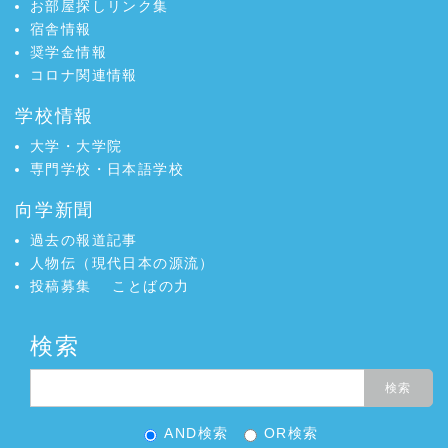
お部屋探しリンク集
宿舎情報
奨学金情報
コロナ関連情報
学校情報
大学・大学院
専門学校・日本語学校
向学新聞
過去の報道記事
人物伝（現代日本の源流）
投稿募集
ことばの力
検索
AND検索
OR検索