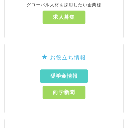
グローバル人材を採用したい企業様
求人募集
お役立ち情報
奨学金情報
向学新聞