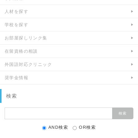
人材を探す
学校を探す
お部屋探しリンク集
在留資格の相談
外国語対応クリニック
奨学金情報
検索
AND検索
OR検索