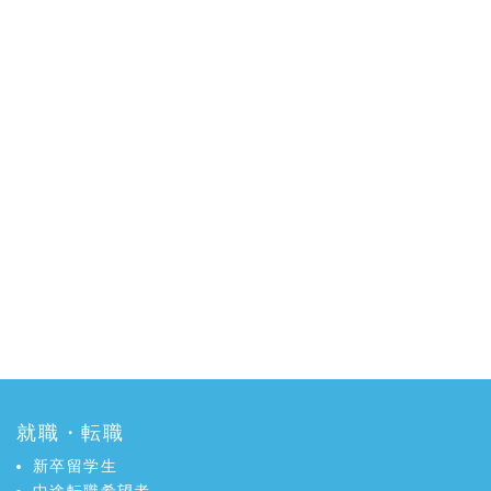
就職・転職
新卒留学生